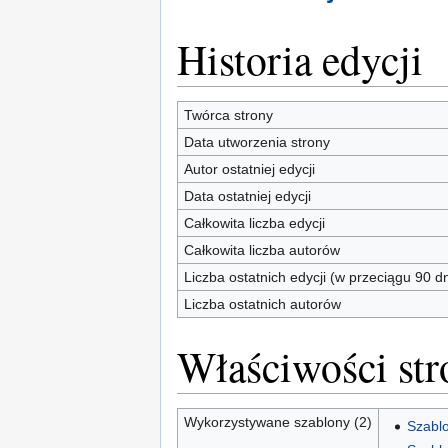
Historia edycji
Twórca strony
Data utworzenia strony
Autor ostatniej edycji
Data ostatniej edycji
Całkowita liczba edycji
Całkowita liczba autorów
Liczba ostatnich edycji (w przeciągu 90 dn
Liczba ostatnich autorów
Właściwości str
Wykorzystywane szablony (2)
Szabl