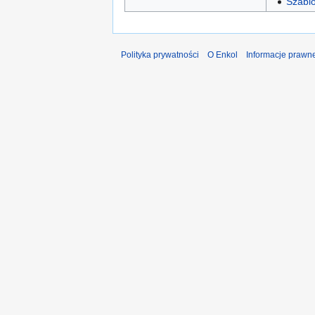
Szabl
Polityka prywatności
O Enkol
Informacje prawn