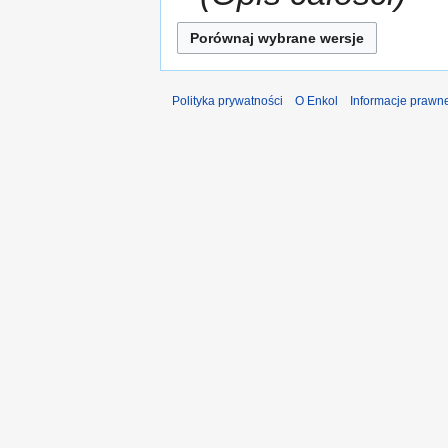
Polityka prywatności
O Enkol
Informacje prawn