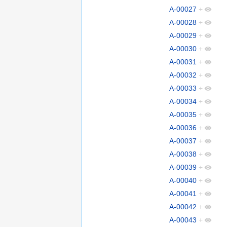
A-00027
+
A-00028
+
A-00029
+
A-00030
+
A-00031
+
A-00032
+
A-00033
+
A-00034
+
A-00035
+
A-00036
+
A-00037
+
A-00038
+
A-00039
+
A-00040
+
A-00041
+
A-00042
+
A-00043
+