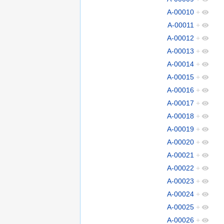
A-00010
+
A-00011
+
A-00012
+
A-00013
+
A-00014
+
A-00015
+
A-00016
+
A-00017
+
A-00018
+
A-00019
+
A-00020
+
A-00021
+
A-00022
+
A-00023
+
A-00024
+
A-00025
+
A-00026
+