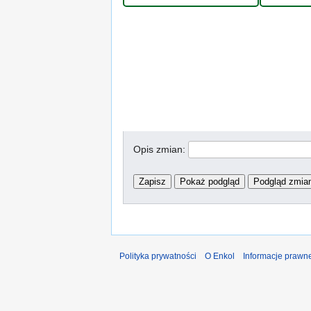
Opis zmian:
Polityka prywatności
O Enkol
Informacje prawn