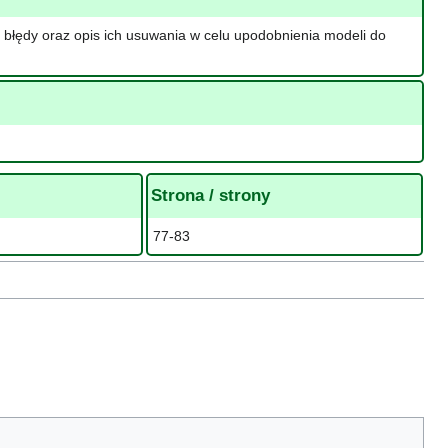
 błędy oraz opis ich usuwania w celu upodobnienia modeli do
Strona / strony
77-83