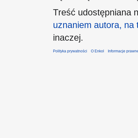
Treść udostępniana n
uznaniem autora, na
inaczej.
Polityka prywatności
O Enkol
Informacje prawn