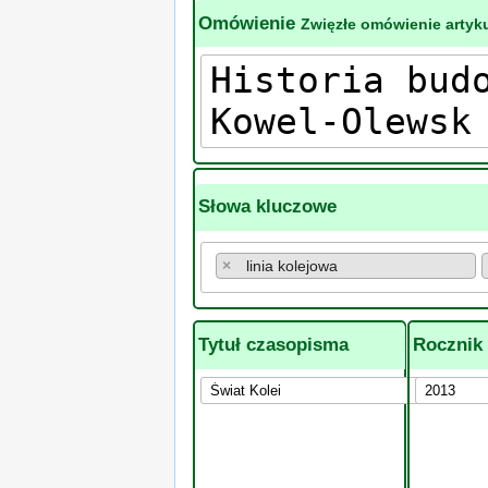
Omówienie
Zwięzłe omówienie artyku
Słowa kluczowe
×
linia kolejowa
Tytuł czasopisma
Rocznik