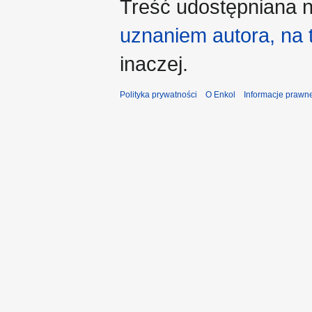
Treść udostępniana n
uznaniem autora, na
inaczej.
Polityka prywatności
O Enkol
Informacje prawn