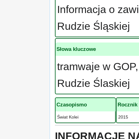
Informacja o zawi
Rudzie Śląskiej
Słowa kluczowe
tramwaje w GOP, 
Rudzie Ślaskiej
Czasopismo
Rocznik
Świat Kolei
2015
INFORMACJE N