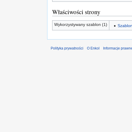
Właściwości strony
Wykorzystywany szablon (1)
Szablon
Polityka prywatności
O Enkol
Informacje prawn