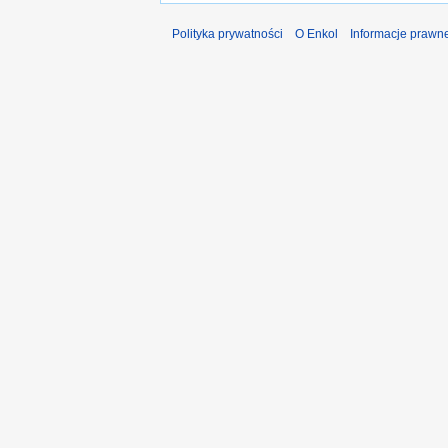
Polityka prywatności
O Enkol
Informacje prawn