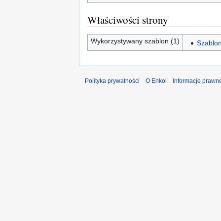
Właściwości strony
Wykorzystywany szablon (1)
Szablon
Polityka prywatności
O Enkol
Informacje prawn