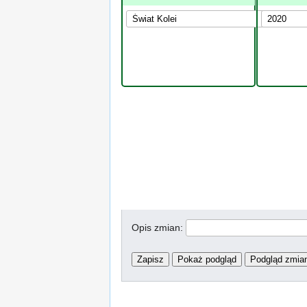
Opis zmian: