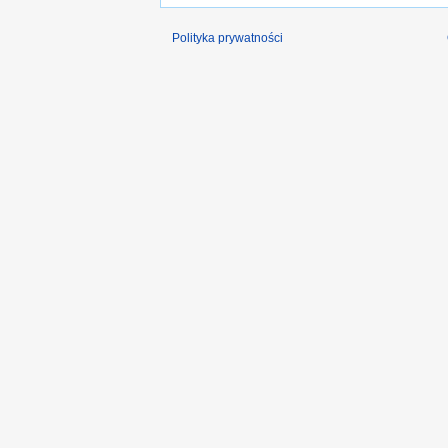
Polityka prywatności