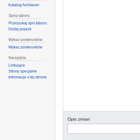
Katalog Archiwum
Spisy taboru
Przeszukaj spis taboru
Dodaj pojazd
Wykaz posterunków
Wykaz posterunków
Narzędzia
Linkujące
Strony specjalne
Informacje o tej stronie
Opis zmian: