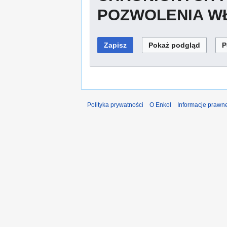
POZWOLENIA WŁ
Polityka prywatności
O Enkol
Informacje prawn