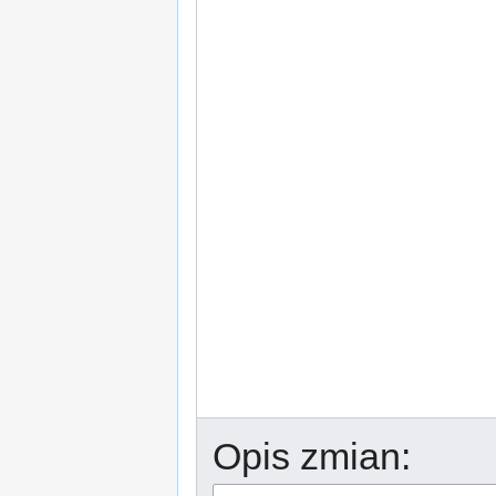
Opis zmian: