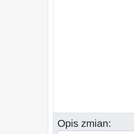
Opis zmian: