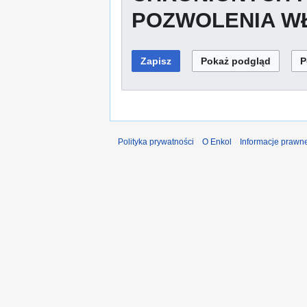
POZWOLENIA WŁ
Polityka prywatności
O Enkol
Informacje prawn