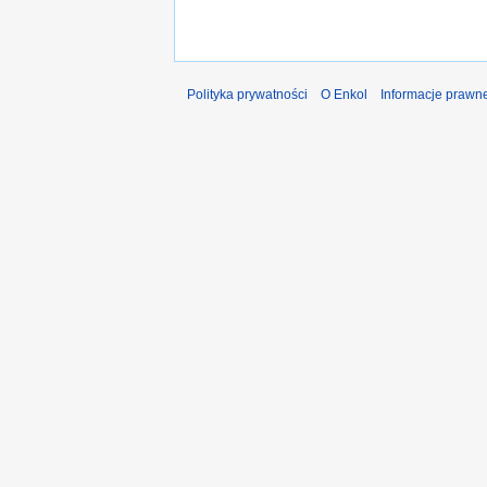
Polityka prywatności
O Enkol
Informacje prawn