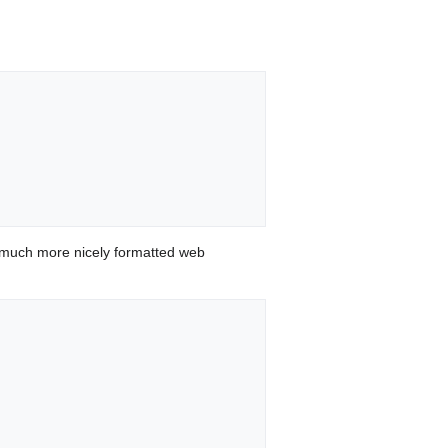
 much more nicely formatted web