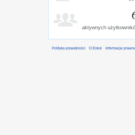
aktywnych użytkownikó
Polityka prywatności
O Enkol
Informacje prawn