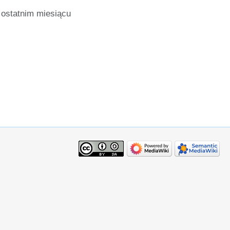
ostatnim miesiącu