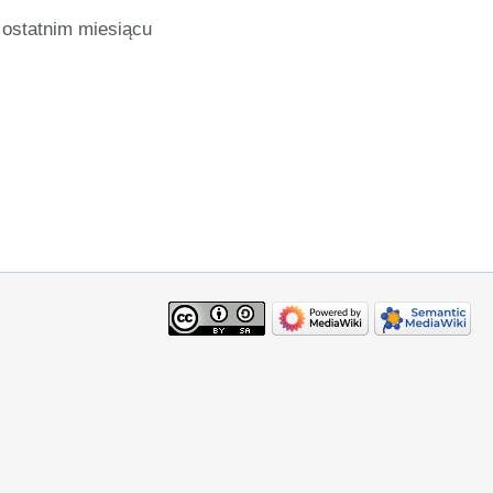
ostatnim miesiącu