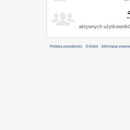
aktywnych użytkownikó
Polityka prywatności
O Enkol
Informacje prawn