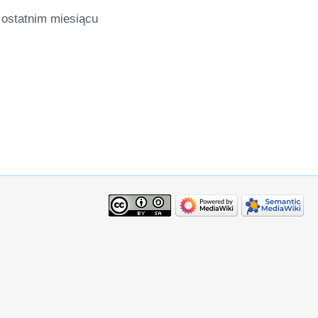
ostatnim miesiącu