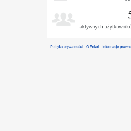
aktywnych użytkownikó
Polityka prywatności
O Enkol
Informacje prawn