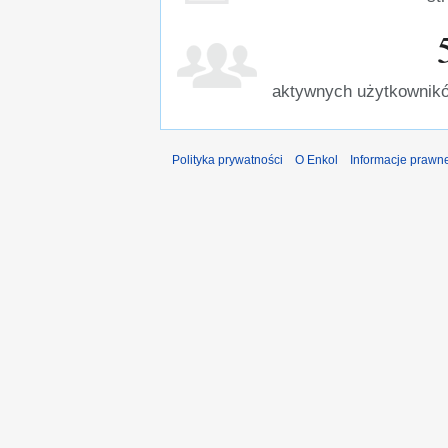
aktywnych użytkownikó
Polityka prywatności
O Enkol
Informacje prawn