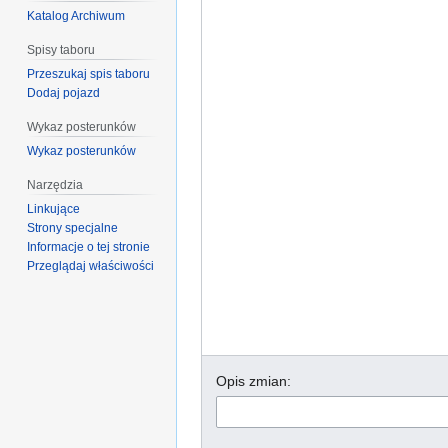
Katalog Archiwum
Spisy taboru
Przeszukaj spis taboru
Dodaj pojazd
Wykaz posterunków
Wykaz posterunków
Narzędzia
Linkujące
Strony specjalne
Informacje o tej stronie
Przeglądaj właściwości
Opis zmian: