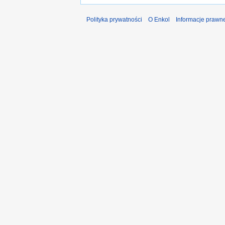
Polityka prywatności
O Enkol
Informacje prawn