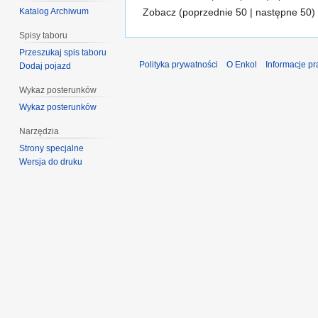
Zobacz (poprzednie 50 | następne 50) 
Katalog Archiwum
Spisy taboru
Przeszukaj spis taboru
Polityka prywatności
O Enkol
Informacje p
Dodaj pojazd
Wykaz posterunków
Wykaz posterunków
Narzędzia
Strony specjalne
Wersja do druku