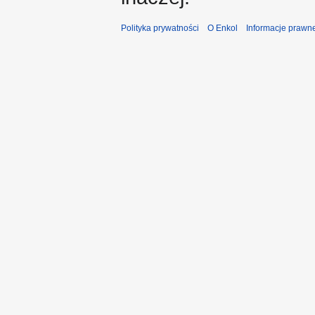
Polityka prywatności
O Enkol
Informacje prawn