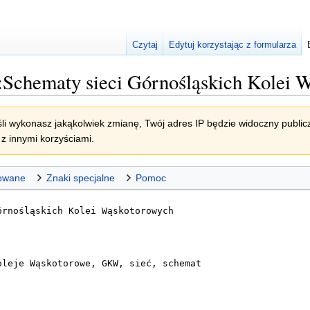
Czytaj
Edytuj korzystając z formularza
Schematy sieci Górnośląskich Kolei 
li wykonasz jakąkolwiek zmianę, Twój adres IP będzie widoczny publicz
z innymi korzyściami.
owane
Znaki specjalne
Pomoc