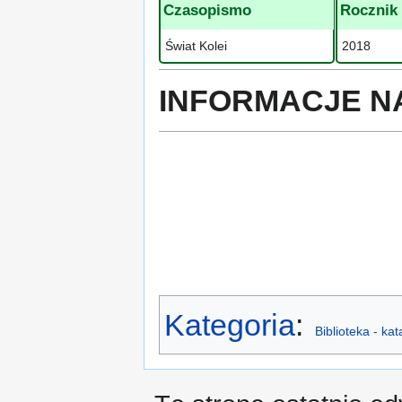
Czasopismo
Rocznik
Świat Kolei
2018
INFORMACJE N
Kategoria
:
Biblioteka - ka