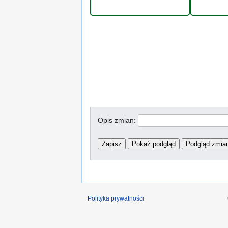
Opis zmian:
Polityka prywatności