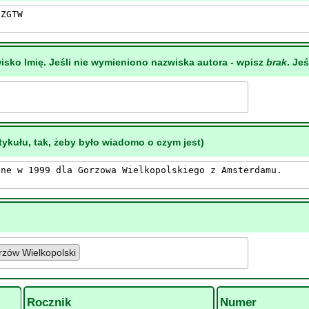
isko Imię. Jeśli nie wymieniono nazwiska autora - wpisz
brak
. Jeś
ykułu, tak, żeby było wiadomo o czym jest)
zów Wielkopolski
Rocznik
Numer