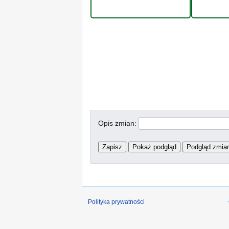
Opis zmian:
Polityka prywatności