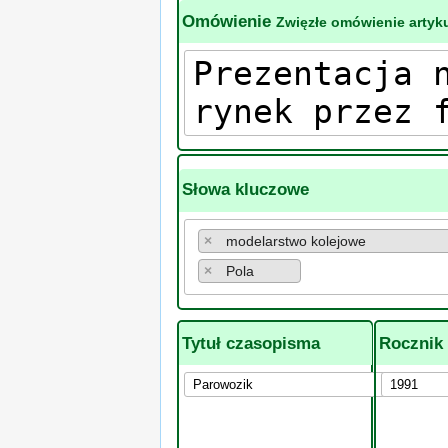
Omówienie
Zwięzłe omówienie artyku
Słowa kluczowe
×
modelarstwo kolejowe
×
Pola
Tytuł czasopisma
Rocznik