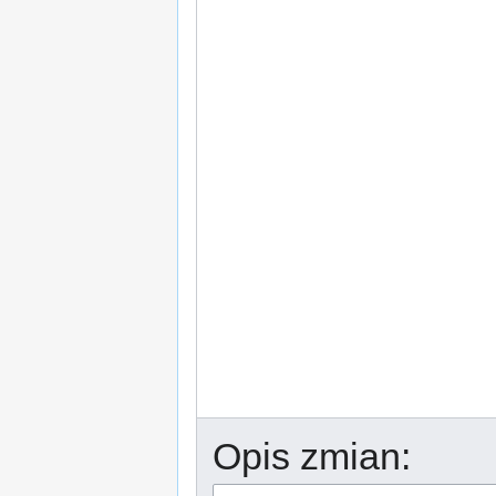
Opis zmian: