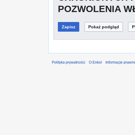
POZWOLENIA WŁ
Polityka prywatności
O Enkol
Informacje prawn