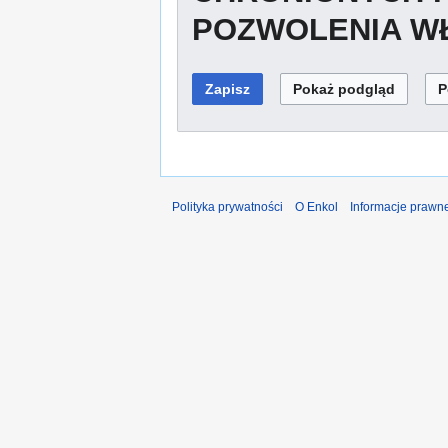
POZWOLENIA WŁ
Polityka prywatności
O Enkol
Informacje prawn