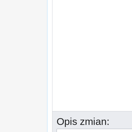
Opis zmian: