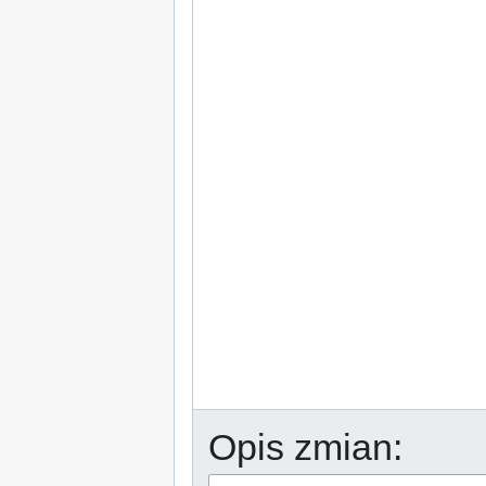
Opis zmian: