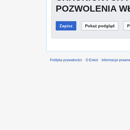
POZWOLENIA WŁ
Polityka prywatności
O Enkol
Informacje prawn