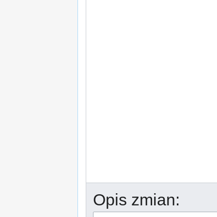
Opis zmian: