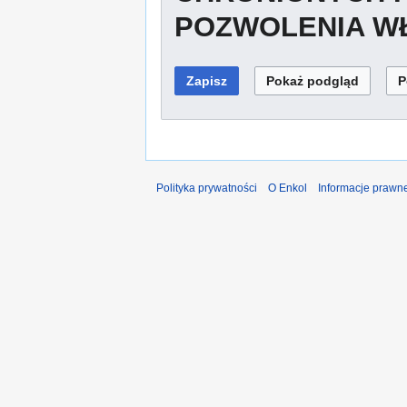
POZWOLENIA WŁ
Polityka prywatności
O Enkol
Informacje prawn