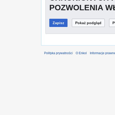
POZWOLENIA WŁ
Polityka prywatności
O Enkol
Informacje prawn