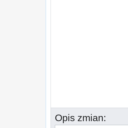
Opis zmian: