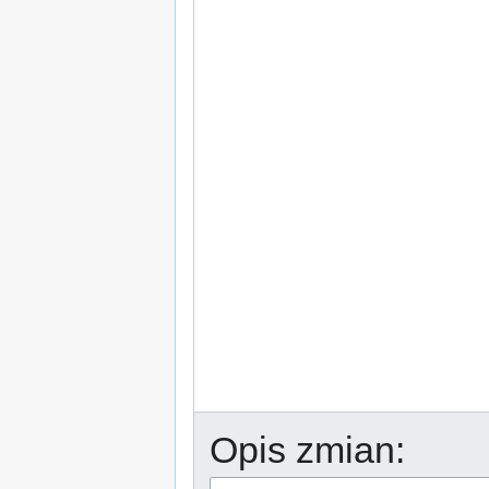
Opis zmian: