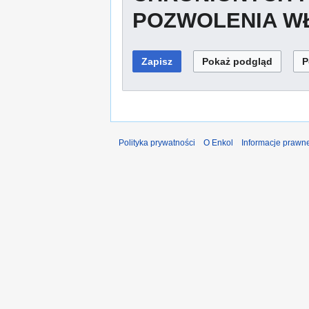
POZWOLENIA WŁ
Polityka prywatności
O Enkol
Informacje prawn