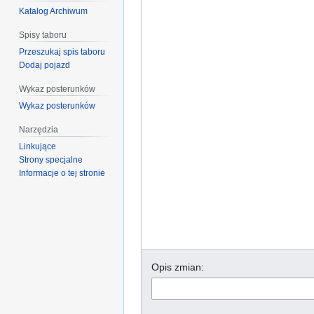
Katalog Archiwum
Spisy taboru
Przeszukaj spis taboru
Dodaj pojazd
Wykaz posterunków
Wykaz posterunków
Narzędzia
Linkujące
Strony specjalne
Informacje o tej stronie
Opis zmian: