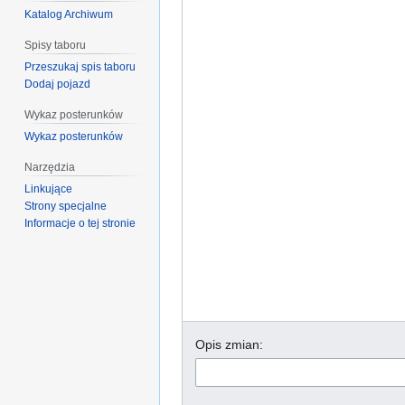
Katalog Archiwum
Spisy taboru
Przeszukaj spis taboru
Dodaj pojazd
Wykaz posterunków
Wykaz posterunków
Narzędzia
Linkujące
Strony specjalne
Informacje o tej stronie
Opis zmian: