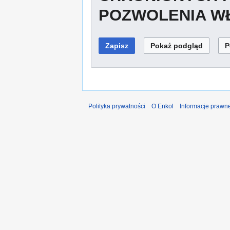
POZWOLENIA WŁ
Polityka prywatności
O Enkol
Informacje prawn