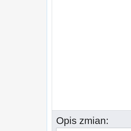
Opis zmian: