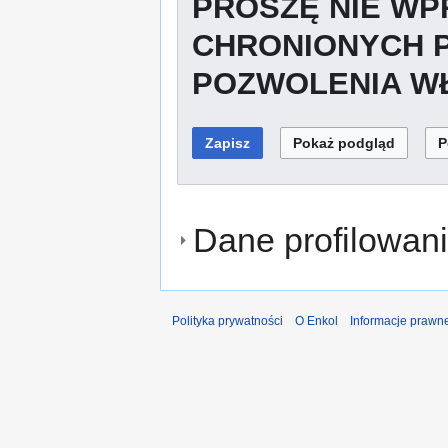
PROSZĘ NIE W
CHRONIONYCH 
POZWOLENIA WŁ
Dane profilowani
Polityka prywatności
O Enkol
Informacje prawn