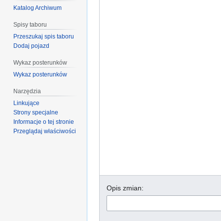
Katalog Archiwum
Spisy taboru
Przeszukaj spis taboru
Dodaj pojazd
Wykaz posterunków
Wykaz posterunków
Narzędzia
Linkujące
Strony specjalne
Informacje o tej stronie
Przeglądaj właściwości
Opis zmian: