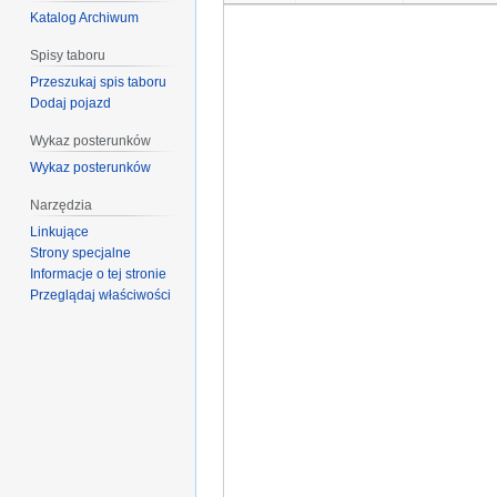
Katalog Archiwum
Spisy taboru
Przeszukaj spis taboru
Dodaj pojazd
Wykaz posterunków
Wykaz posterunków
Narzędzia
Linkujące
Strony specjalne
Informacje o tej stronie
Przeglądaj właściwości