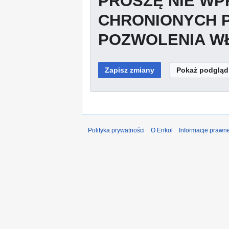
PROSZĘ NIE W
CHRONIONYCH 
POZWOLENIA WŁ
Polityka prywatności
O Enkol
Informacje prawn