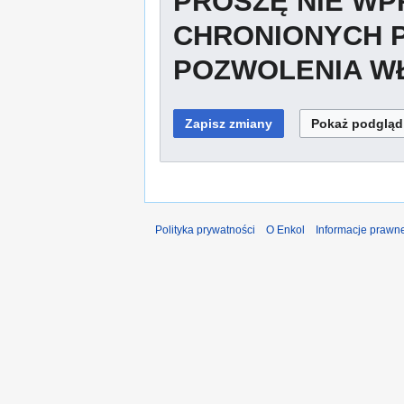
PROSZĘ NIE W
CHRONIONYCH 
POZWOLENIA WŁ
Polityka prywatności
O Enkol
Informacje prawn