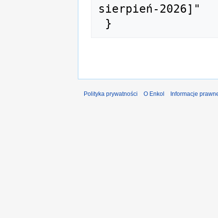
sierpień-2026]"

Polityka prywatności
O Enkol
Informacje prawn