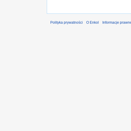
Polityka prywatności
O Enkol
Informacje prawn