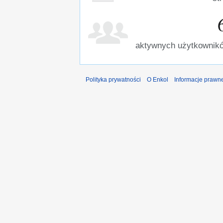
aktywnych użytkownikó
Polityka prywatności
O Enkol
Informacje prawn